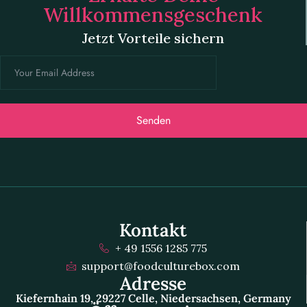
Willkommensgeschenk
Jetzt Vorteile sichern
Senden
Kontakt
+ 49 1556 1285 775
support@foodculturebox.com
Adresse
Kiefernhain 19, 29227 Celle, Niedersachsen, Germany