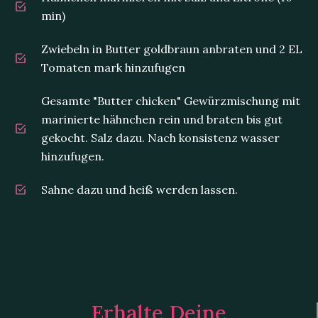
min)
Zwiebeln in Butter goldbraun anbraten und 2 EL
Tomaten mark hinzufugen
Gesamte "Butter chicken" Gewürzmischung mit
marinierte hähnchen rein und braten bis gut
gekocht. Salz dazu. Nach konsistenz wasser
hinzufugen.
Sahne dazu und heiß werden lassen.
Erhalte Deine