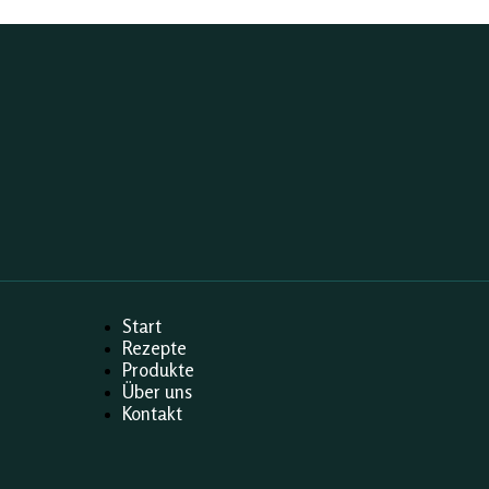
Start
Rezepte
Produkte
Über uns
Kontakt