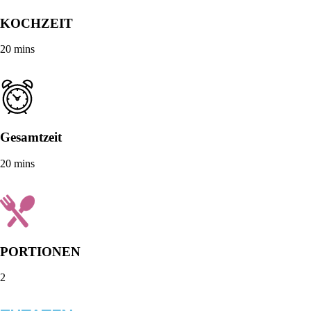
KOCHZEIT
20 mins
Gesamtzeit
20 mins
PORTIONEN
2