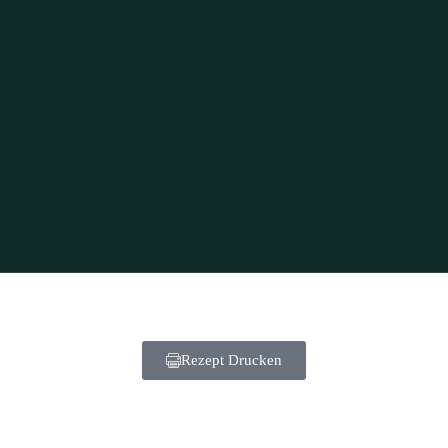
Rezept Drucken